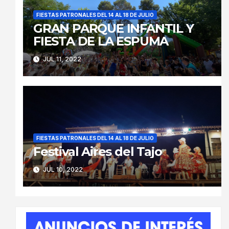
FIESTAS PATRONALES DEL 14 AL 18 DE JULIO
GRAN PARQUE INFANTIL Y
FIESTA DE LA ESPUMA
JUL 11, 2022
FIESTAS PATRONALES DEL 14 AL 18 DE JULIO
Festival Aires del Tajo
JUL 10, 2022