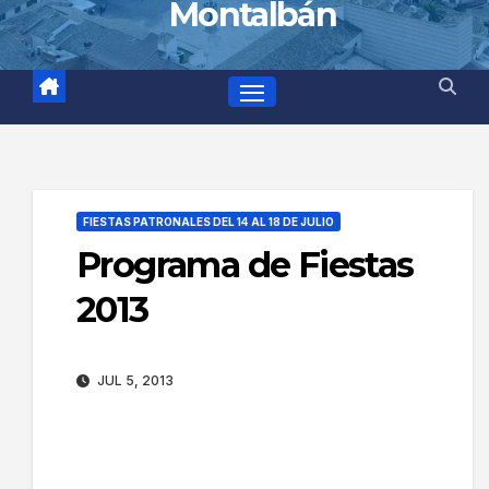
Montalbán
FIESTAS PATRONALES DEL 14 AL 18 DE JULIO
Programa de Fiestas
2013
JUL 5, 2013