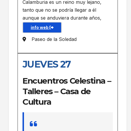
Calamburia es un reino muy lejano,
tanto que no se podría llegar a él
aunque se anduviera durante años,
info web
Paseo de la Soledad
JUEVES 27
Encuentros Celestina –
Talleres – Casa de
Cultura