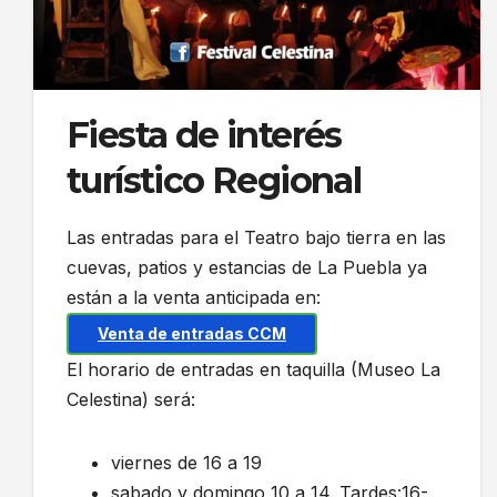
Fiesta de interés
turístico Regional
Las entradas para el Teatro bajo tierra en las
cuevas, patios y estancias de La Puebla ya
están a la venta anticipada en:
Venta de entradas CCM
El horario de entradas en taquilla (Museo La
Celestina) será:
viernes de 16 a 19
sabado y domingo 10 a 14. Tardes:16-