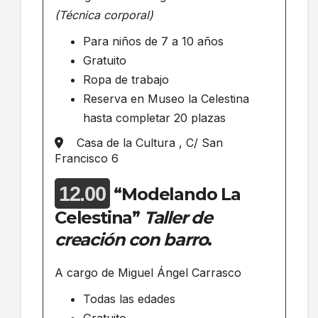
(Técnica corporal)
Para niños de 7 a 10 años
Gratuito
Ropa de trabajo
Reserva en Museo la Celestina
hasta completar 20 plazas
Casa de la Cultura , C/ San
Francisco 6
12.00
“Modelando La
Celestina”
Taller de
creación con barro
.
A cargo de Miguel Ángel Carrasco
Todas las edades