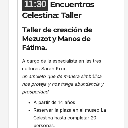
11:30
Encuentros
Celestina: Taller
Taller de creación de
Mezuzot y Manos de
Fátima.
A cargo de la especialista en las tres
culturas Sarah Kron
un amuleto que de manera simbólica
nos proteja y nos traiga abundancia y
prosperidad
A partir de 14 años
Reservar la plaza en el museo La
Celestina hasta completar 20
personas.