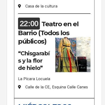
Casa de la cultura
22:00
Teatro en el
Barrio (Todos los
públicos)
“Chisgarabí
s y la flor
de hielo”
La Pícara Locuela
Calle de la CE, Esquina Calle Canes