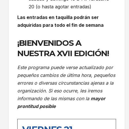
20 (o hasta agotar entradas)
Las entradas en taquilla podrán ser
adquiridas para todo el fin de semana
¡BIENVENIDOS A
NUESTRA XVII EDICIÓN!
Este programa puede verse actualizado por
pequeños cambios de última hora, pequeños
errores o diversas circunstancias ajenas a la
organización. Si eso ocurre, les iremos
informando de las mismas con la
mayor
prontitud posible