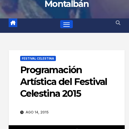
Montalbán
FESTIVAL CELESTINA
Programación
Artística del Festival
Celestina 2015
AGO 14, 2015