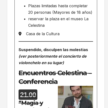
Plazas limitadas hasta completar
20 personas (Mayores de 18 años)
reservar la plaza en el museo La
Celestina
Casa de la Cultura
Suspendido, disculpen las molestias
(ver posteriormente el concierto de
violonchelo en su lugar)
Encuentros Celestina –
Conferencia
21.00
“Magia y