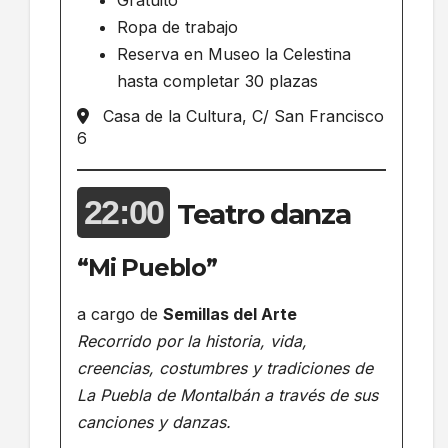
Gratuito
Ropa de trabajo
Reserva en Museo la Celestina
hasta completar 30 plazas
Casa de la Cultura, C/ San Francisco
6
22:00
Teatro danza
“Mi Pueblo”
a cargo de
Semillas del Arte
Recorrido por la historia, vida,
creencias, costumbres y tradiciones de
La Puebla de Montalbán a través de sus
canciones y danzas.