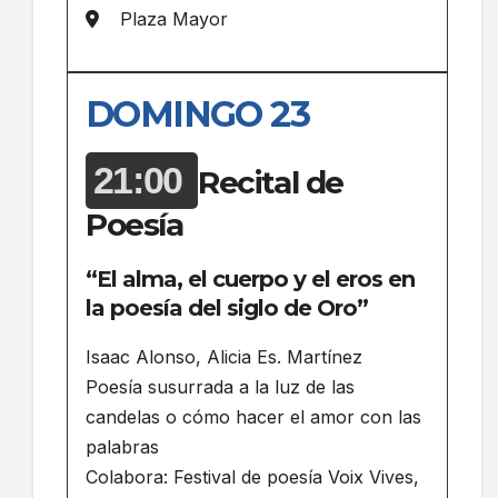
Plaza Mayor
DOMINGO 23
21:00
Recital de
Poesía
“El alma, el cuerpo y el eros en
la poesía del siglo de Oro”
Isaac Alonso, Alicia Es. Martínez
Poesía susurrada a la luz de las
candelas o cómo hacer el amor con las
palabras
Colabora: Festival de poesía Voix Vives,