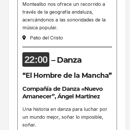
Montealbo nos ofrece un recorrido a
través de la geografía andaluza,
acercándonos a las sonoridades de la
música popular.
Patio del Cristo
22:00
– Danza
“El Hombre de la Mancha”
Compañía de Danza «Nuevo
Amanecer”, Ángel Martínez
Una historia en danza para luchar por
un mundo mejor, soñar lo imposible,
soñar.