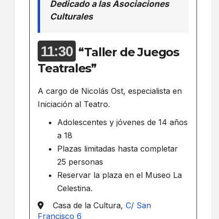
Dedicado a las Asociaciones
Culturales
11:30
“Taller de Juegos
Teatrales”
A cargo de Nicolás Ost, especialista en
Iniciación al Teatro.
Adolescentes y jóvenes de 14 años
a 18
Plazas limitadas hasta completar
25 personas
Reservar la plaza en el Museo La
Celestina.
Casa de la Cultura,
C/ San
Francisco 6