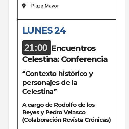
Plaza Mayor
LUNES 24
21:00
Encuentros
Celestina: Conferencia
“Contexto histórico y
personajes de la
Celestina”
A cargo de Rodolfo de los
Reyes y Pedro Velasco
(Colaboración Revista Crónicas)