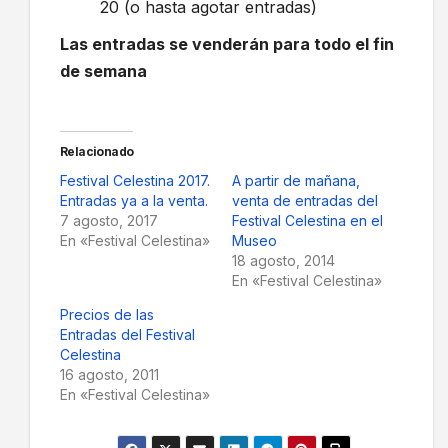
20 (o hasta agotar entradas)
Las entradas se venderán para todo el fin
de semana
Relacionado
Festival Celestina 2017.
A partir de mañana,
Entradas ya a la venta.
venta de entradas del
7 agosto, 2017
Festival Celestina en el
En «Festival Celestina»
Museo
18 agosto, 2014
En «Festival Celestina»
Precios de las
Entradas del Festival
Celestina
16 agosto, 2011
En «Festival Celestina»