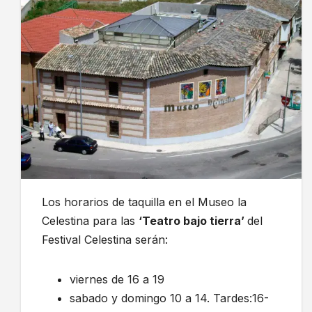
Los horarios de taquilla en el Museo la
Celestina para las
‘Teatro bajo tierra’
del
Festival Celestina serán:
viernes de 16 a 19
sabado y domingo 10 a 14. Tardes:16-