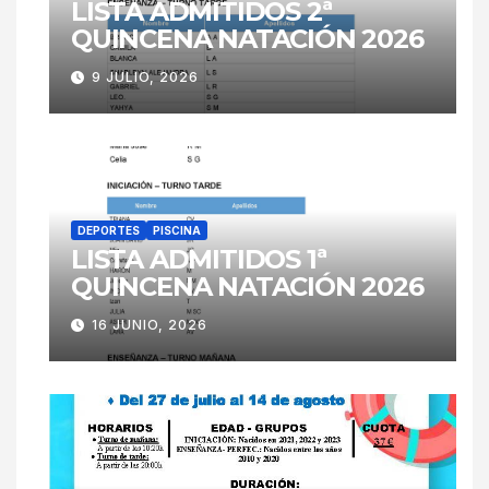
LISTA ADMITIDOS 2ª
QUINCENA NATACIÓN 2026
9 JULIO, 2026
DEPORTES
PISCINA
LISTA ADMITIDOS 1ª
QUINCENA NATACIÓN 2026
16 JUNIO, 2026