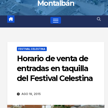
Montalbán
FESTIVAL CELESTINA
Horario de venta de
entradas en taquilla
del Festival Celestina
AGO 19, 2015