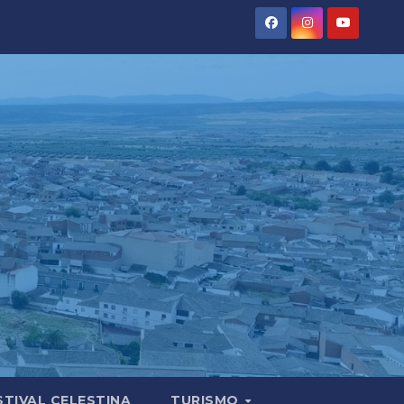
STIVAL CELESTINA
TURISMO