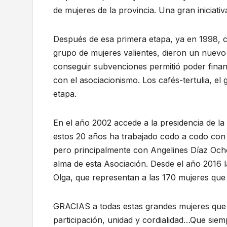
de mujeres de la provincia. Una gran iniciat
Después de esa primera etapa, ya en 1998, 
grupo de mujeres valientes, dieron un nuevo
conseguir subvenciones permitió poder financ
con el asociacionismo. Los cafés-tertulia, el 
etapa.
En el año 2002 accede a la presidencia de la
estos 20 años ha trabajado codo a codo con 
pero principalmente con Angelines Díaz Ochoa
alma de esta Asociación. Desde el año 2016 l
Olga, que representan a las 170 mujeres que 
GRACIAS a todas estas grandes mujeres que 
participación, unidad y cordialidad…Que s