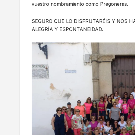
vuestro nombramiento como Pregoneras.
SEGURO QUE LO DISFRUTARÉIS Y NOS H
ALEGRÍA Y ESPONTANEIDAD.