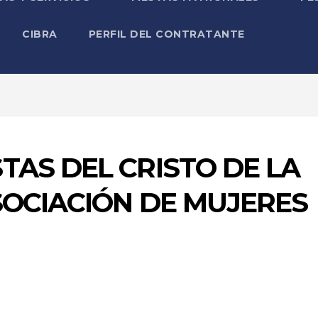
CIBRA
PERFIL DEL CONTRATANTE
TAS DEL CRISTO DE LA
SOCIACIÓN DE MUJERES