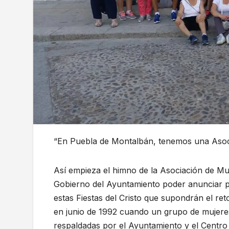
“En Puebla de Montalbán, tenemos una Asoc
Así empieza el himno de la Asociación de Mu
Gobierno del Ayuntamiento poder anunciar p
estas Fiestas del Cristo que supondrán el r
en junio de 1992 cuando un grupo de mujere
respaldadas por el Ayuntamiento y el Centro 