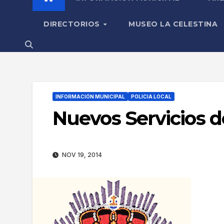
DIRECTORIOS
MUSEO LA CELESTINA
INFORMACIÓN MUNICIPAL
POLICIA LOCAL
Nuevos Servicios de
NOV 19, 2014