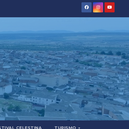
STIVAL CELESTINA
TURISMO