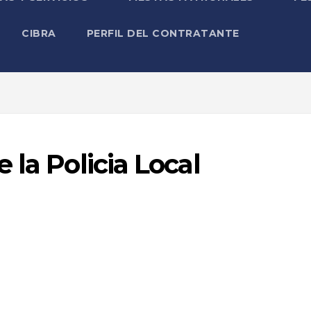
CIBRA
PERFIL DEL CONTRATANTE
 la Policia Local