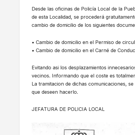
Desde las oficinas de Policía Local de la Pue
de esta Localidad, se procederá gratuitamente 
cambio de domicilio de los siguientes docum
• Cambio de domicilio en el Permiso de circul
• Cambio de domicilio en el Carné de Conduci
Evitando asi los desplazamientos innecesarios
vecinos. Informando que el coste es totalmen
La tramitacion de dichas comunicaciones, se 
que deseen hacerlo.
JEFATURA DE POLICIA LOCAL