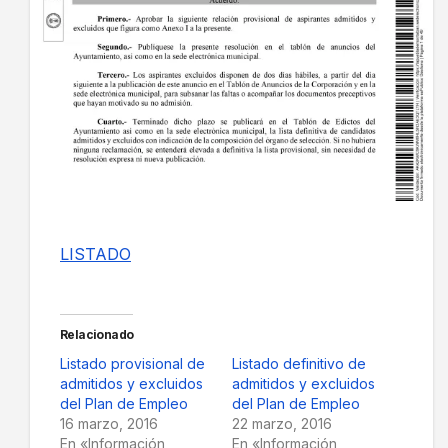
LISTADO
Relacionado
Listado provisional de
Listado definitivo de
admitidos y excluidos
admitidos y excluidos
del Plan de Empleo
del Plan de Empleo
16 marzo, 2016
22 marzo, 2016
En «Información
En «Información