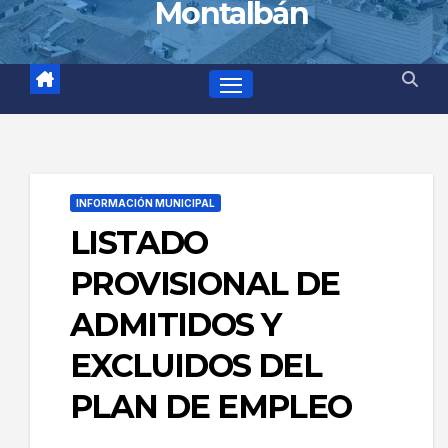
Montalbán
INFORMACIÓN MUNICIPAL
LISTADO
PROVISIONAL DE
ADMITIDOS Y
EXCLUIDOS DEL
PLAN DE EMPLEO