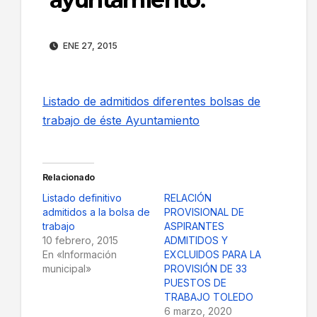
ENE 27, 2015
Listado de admitidos diferentes bolsas de
trabajo de éste Ayuntamiento
Relacionado
Listado definitivo
RELACIÓN
admitidos a la bolsa de
PROVISIONAL DE
trabajo
ASPIRANTES
10 febrero, 2015
ADMITIDOS Y
En «Información
EXCLUIDOS PARA LA
municipal»
PROVISIÓN DE 33
PUESTOS DE
TRABAJO TOLEDO
6 marzo, 2020