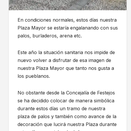
En condiciones normales, estos días nuestra
Plaza Mayor se estaría engalanando con sus
palos, burladeros, arena etc.
Este año la situación sanitaria nos impide de
nuevo volver a disfrutar de esa imagen de
nuestra Plaza Mayor que tanto nos gusta a
los pueblanos.
No obstante desde la Concejalía de Festejos
se ha decidido colocar de manera simbólica
durante estos días un tramo de nuestra
plaza de palos y también como avance de la
decoración que lucirá nuestra Plaza durante