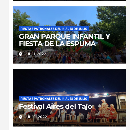
FIESTAS PATRONALES DEL 14 AL 18 DE JULIO
GRAN PARQUE INFANTIL Y
FIESTA DE LA ESPUMA
JUL 11, 2022
FIESTAS PATRONALES DEL 14 AL 18 DE JULIO
Festival Aires del Tajo
JUL 10, 2022