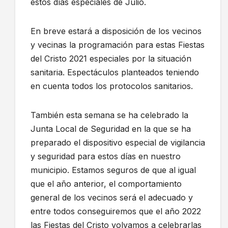
estos días especiales de Julio.
En breve estará a disposición de los vecinos
y vecinas la programación para estas Fiestas
del Cristo 2021 especiales por la situación
sanitaria. Espectáculos planteados teniendo
en cuenta todos los protocolos sanitarios.
También esta semana se ha celebrado la
Junta Local de Seguridad en la que se ha
preparado el dispositivo especial de vigilancia
y seguridad para estos días en nuestro
municipio. Estamos seguros de que al igual
que el año anterior, el comportamiento
general de los vecinos será el adecuado y
entre todos conseguiremos que el año 2022
las Fiestas del Cristo volvamos a celebrarlas