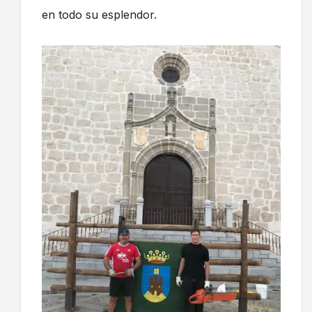
en todo su esplendor.