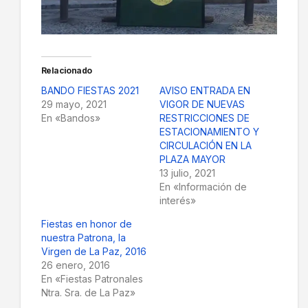
Relacionado
BANDO FIESTAS 2021
AVISO ENTRADA EN
29 mayo, 2021
VIGOR DE NUEVAS
En «Bandos»
RESTRICCIONES DE
ESTACIONAMIENTO Y
CIRCULACIÓN EN LA
PLAZA MAYOR
13 julio, 2021
En «Información de
interés»
Fiestas en honor de
nuestra Patrona, la
Virgen de La Paz, 2016
26 enero, 2016
En «Fiestas Patronales
Ntra. Sra. de La Paz»