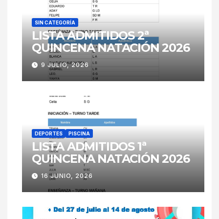
SIN CATEGORÍA
LISTA ADMITIDOS 2ª
QUINCENA NATACIÓN 2026
9 JULIO, 2026
DEPORTES
PISCINA
LISTA ADMITIDOS 1ª
QUINCENA NATACIÓN 2026
16 JUNIO, 2026