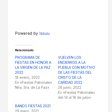
Powered by
Issuu
Relacionado
PROGRAMA DE
VUELVEN LOS
FIESTAS EN HONOR A
ENCIERROS A LA
LA VIRGEN DE LA PAZ
PUEBLA CON MOTIVO
2022
DE LAS FIESTAS DEL
18 enero, 2022
CRISTO DE LA
En «Fiestas Patronales
CARIDAD 2022
Ntra. Sra. de La Paz»
26 junio, 2022
En «Fiestas Patronales
del 14 al 18 de julio»
BANDO FIESTAS 2021
29 mayo, 2021