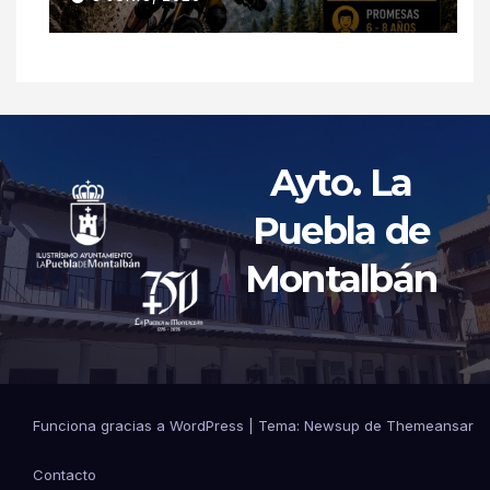
Ayto. La
Puebla de
Montalbán
Funciona gracias a WordPress
|
Tema: Newsup de
Themeansar
Contacto