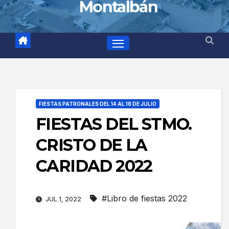
Montalbán
FIESTAS PATRONALES DEL 14 AL 18 DE JULIO
FIESTAS DEL STMO.
CRISTO DE LA
CARIDAD 2022
#Libro de fiestas 2022
JUL 1, 2022