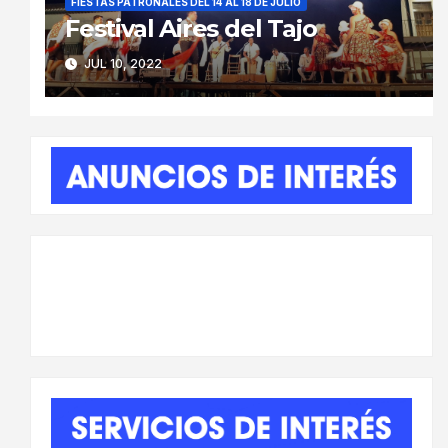
FIESTAS PATRONALES DEL 14 AL 18 DE JULIO
Festival Aires del Tajo
JUL 10, 2022