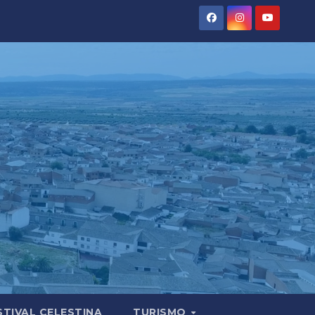
STIVAL CELESTINA
TURISMO