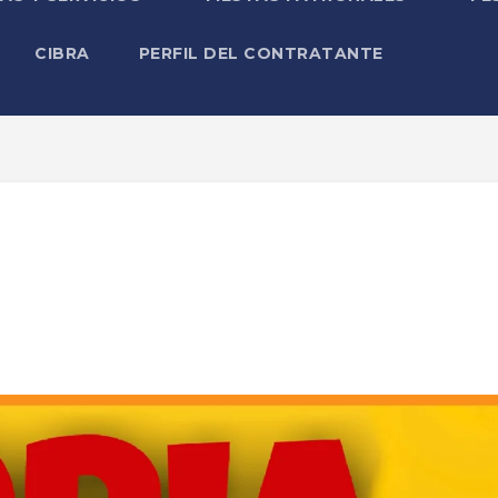
CIBRA
PERFIL DEL CONTRATANTE