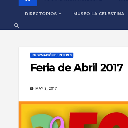
DIRECTORIOS
MUSEO LA CELESTINA
INFORMACIÓN DE INTERÉS
Feria de Abril 2017
MAY 3, 2017