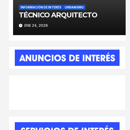
INFORMACIÓN DE INTERÉS
URBANISMO
TÉCNICO ARQUITECTO
ENE 24, 2026