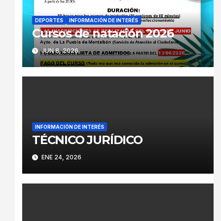
DEPORTES
INFORMACIÓN DE INTERÉS
Cursos de natación 2026
JUN 8, 2026
INFORMACIÓN DE INTERÉS
TÉCNICO JURÍDICO
ENE 24, 2026