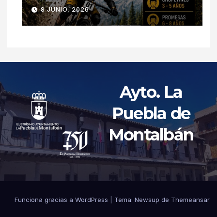
8 JUNIO, 2026
Ayto. La
Puebla de
Montalbán
Funciona gracias a WordPress
|
Tema: Newsup de
Themeansar