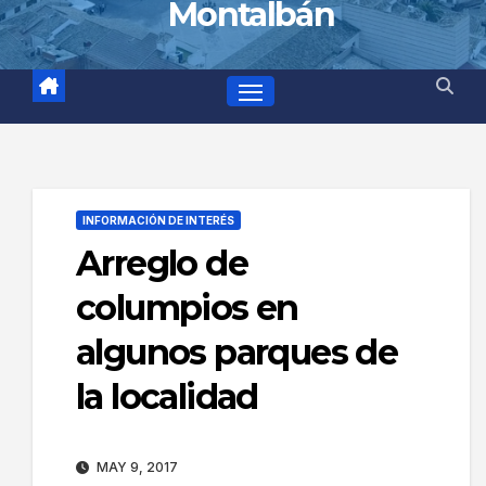
Montalbán
INFORMACIÓN DE INTERÉS
Arreglo de
columpios en
algunos parques de
la localidad
MAY 9, 2017