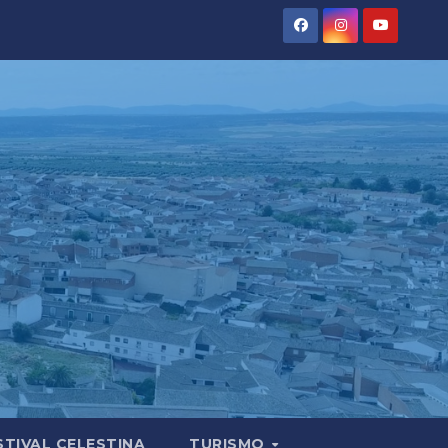
STIVAL CELESTINA
TURISMO