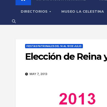
DIRECTORIOS
MUSEO LA CELESTINA
FIESTAS PATRONALES DEL 14 AL 18 DE JULIO
Elección de Reina 
MAY 7, 2013