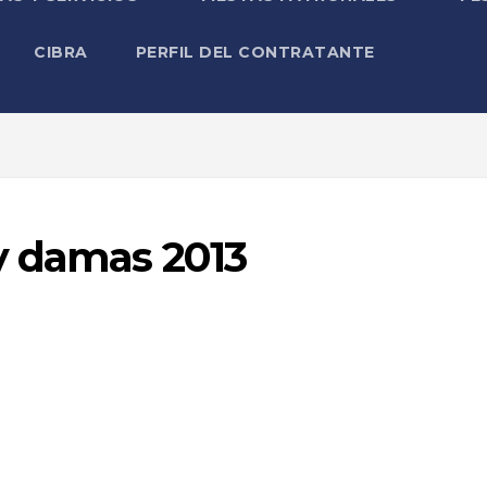
CIBRA
PERFIL DEL CONTRATANTE
y damas 2013