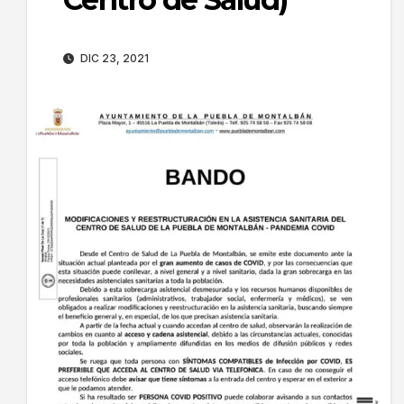
DIC 23, 2021