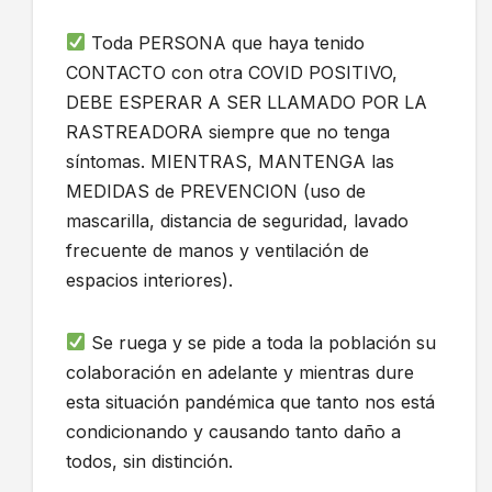
Toda PERSONA que haya tenido
CONTACTO con otra COVID POSITIVO,
DEBE ESPERAR A SER LLAMADO POR LA
RASTREADORA siempre que no tenga
síntomas. MIENTRAS, MANTENGA las
MEDIDAS de PREVENCION (uso de
mascarilla, distancia de seguridad, lavado
frecuente de manos y ventilación de
espacios interiores).
Se ruega y se pide a toda la población su
colaboración en adelante y mientras dure
esta situación pandémica que tanto nos está
condicionando y causando tanto daño a
todos, sin distinción.