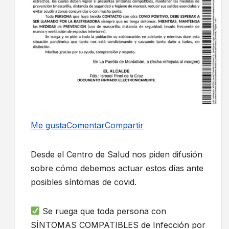
Me gusta
Comentar
Compartir
Desde el Centro de Salud nos piden difusión
sobre cómo debemos actuar estos días ante
posibles síntomas de covid.
Se ruega que toda persona con
SÍNTOMAS COMPATIBLES de Infección por