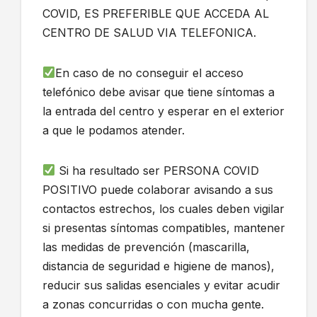
COVID, ES PREFERIBLE QUE ACCEDA AL
CENTRO DE SALUD VIA TELEFONICA.
En caso de no conseguir el acceso
telefónico debe avisar que tiene síntomas a
la entrada del centro y esperar en el exterior
a que le podamos atender.
Si ha resultado ser PERSONA COVID
POSITIVO puede colaborar avisando a sus
contactos estrechos, los cuales deben vigilar
si presentas síntomas compatibles, mantener
las medidas de prevención (mascarilla,
distancia de seguridad e higiene de manos),
reducir sus salidas esenciales y evitar acudir
a zonas concurridas o con mucha gente.