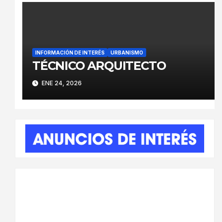
INFORMACIÓN DE INTERÉS
URBANISMO
TÉCNICO ARQUITECTO
ENE 24, 2026