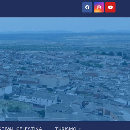
STIVAL CELESTINA
TURISMO