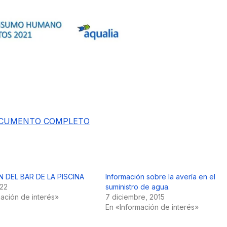
CUMENTO COMPLETO
N DEL BAR DE LA PISCINA
Información sobre la avería en el
022
suministro de agua.
mación de interés»
7 diciembre, 2015
En «Información de interés»