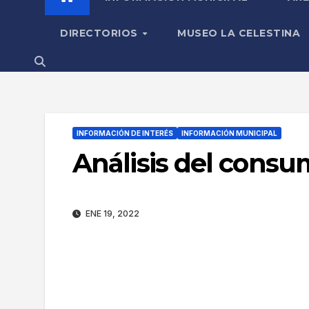
DIRECTORIOS
MUSEO LA CELESTINA
INFORMACIÓN DE INTERÉS
INFORMACIÓN MUNICIPAL
Análisis del consu
ENE 19, 2022