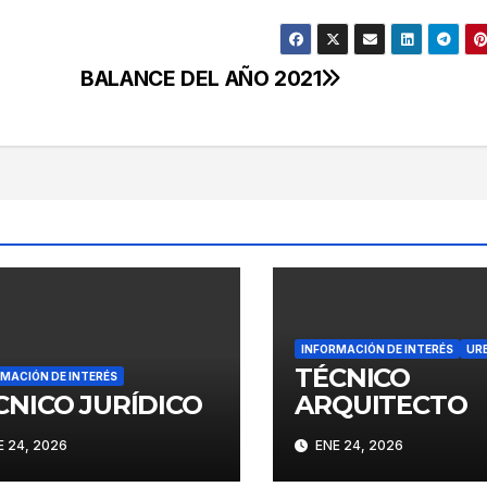
BALANCE DEL AÑO 2021
INFORMACIÓN DE INTERÉS
UR
TÉCNICO
MACIÓN DE INTERÉS
CNICO JURÍDICO
ARQUITECTO
 24, 2026
ENE 24, 2026