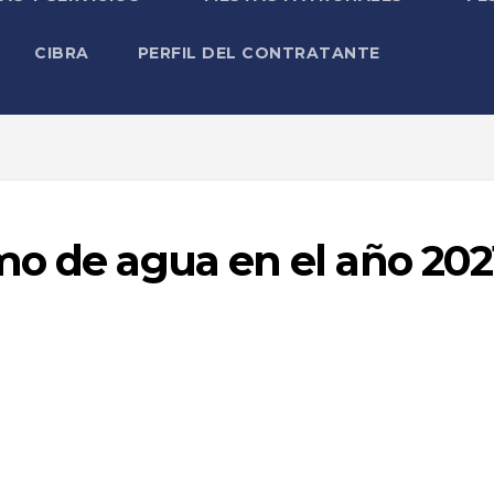
CIBRA
PERFIL DEL CONTRATANTE
mo de agua en el año 202