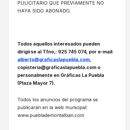
PULICITARIO QUE PREVIAMENTE NO
HAYA SIDO ABONADO.
Todos aquellos interesados pueden
dirigirse al Tfno,: 925 745 074, por e-mail:
alberto@graficaslapuebla.com
,
copistería@graficaslapuebla.com o
personalmente en Gráficas La Puebla
(Plaza Mayor 7).
Todos los anuncios del programa se
publicarán en la web municipal:
www.pueblademontalban.com