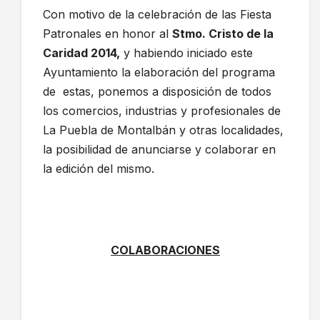
Con motivo de la celebración de las Fiesta
Patronales en honor al
Stmo. Cristo de la
Caridad 2014,
y habiendo iniciado este
Ayuntamiento la elaboración del programa
de estas, ponemos a disposición de todos
los comercios, industrias y profesionales de
La Puebla de Montalbán y otras localidades,
la posibilidad de anunciarse y colaborar en
la edición del mismo.
COLABORACIONES