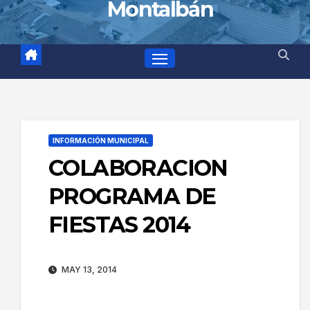
Montalbán
INFORMACIÓN MUNICIPAL
COLABORACION
PROGRAMA DE
FIESTAS 2014
MAY 13, 2014