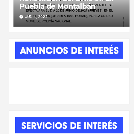
Puebla de Montalbán
JUN 4, 2024