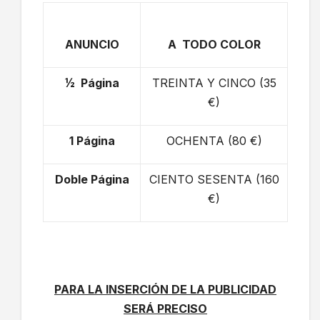
ANUNCIO
A TODO COLOR
½ Página
TREINTA Y CINCO (35
€)
1 Página
OCHENTA (80 €)
Doble Página
CIENTO SESENTA (160
€)
PARA LA INSERCIÓN DE LA PUBLICIDAD
SERÁ PRECISO