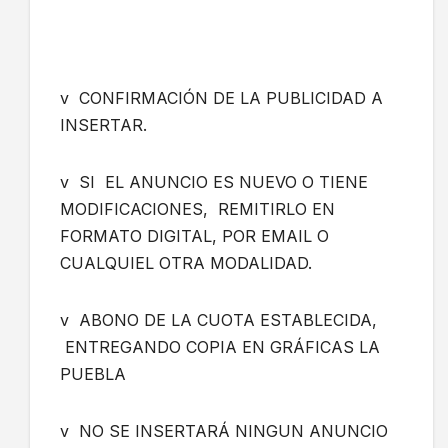
v CONFIRMACIÓN DE LA PUBLICIDAD A
INSERTAR.
v SI EL ANUNCIO ES NUEVO O TIENE
MODIFICACIONES, REMITIRLO EN
FORMATO DIGITAL, POR EMAIL O
CUALQUIEL OTRA MODALIDAD.
v ABONO DE LA CUOTA ESTABLECIDA,
ENTREGANDO COPIA EN GRÁFICAS LA
PUEBLA
v NO SE INSERTARÁ NINGUN ANUNCIO