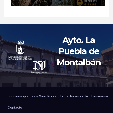
Ayto. La
Puebla de
Montalbán
Funciona gracias a WordPress
|
Tema: Newsup de
Themeansar
Contacto