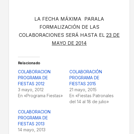
LA FECHA MÁXIMA PARALA
FORMALIZACIÓN DE LAS
COLABORACIONES SERÁ HASTA EL
23 DE
MAYO DE 2014
Relacionado
COLABORACION
COLABORACIÓN
PROGRAMA DE
PROGRAMA DE
FIESTAS 2012
FIESTAS 2015
3 mayo, 2012
21 mayo, 2015
En «Programa Fiestas»
En «Fiestas Patronales
del 14 al 18 de julio»
COLABORACION
PROGRAMA DE
FIESTAS 2013
14 mayo, 2013