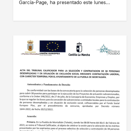
García-Page, ha presentado este lunes…