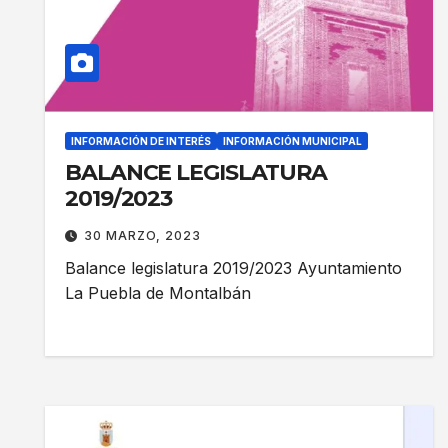
INFORMACIÓN DE INTERÉS
INFORMACIÓN MUNICIPAL
BALANCE LEGISLATURA
2019/2023
30 MARZO, 2023
Balance legislatura 2019/2023 Ayuntamiento
La Puebla de Montalbán