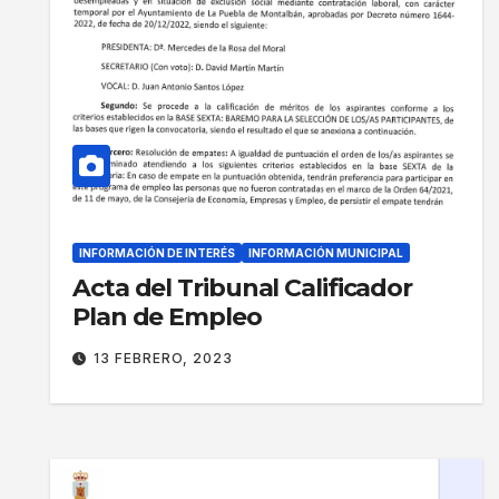
INFORMACIÓN DE INTERÉS
INFORMACIÓN MUNICIPAL
Acta del Tribunal Calificador
Plan de Empleo
13 FEBRERO, 2023