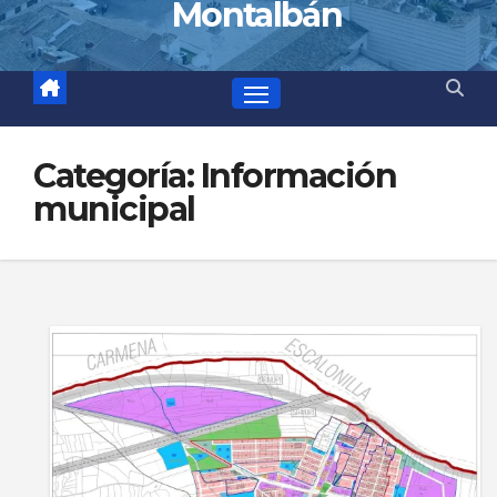
Montalbán
Categoría:
Información
municipal