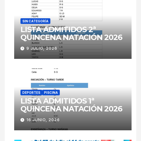
SIN CATEGORÍA
LISTA ADMITIDOS 2ª
QUINCENA NATACIÓN 2026
9 JULIO, 2026
DEPORTES
PISCINA
LISTA ADMITIDOS 1ª
QUINCENA NATACIÓN 2026
16 JUNIO, 2026