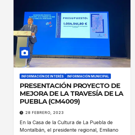
INFORMACIÓN DE INTERÉS
INFORMACIÓN MUNICIPAL
PRESENTACIÓN PROYECTO DE
MEJORA DE LA TRAVESÍA DE LA
PUEBLA (CM4009)
28 FEBRERO, 2023
En la Casa de la Cultura de La Puebla de
Montalbán, el presidente regional, Emiliano