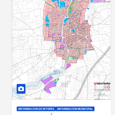
INFORMACIÓN DE INTERÉS
INFORMACIÓN MUNICIPAL