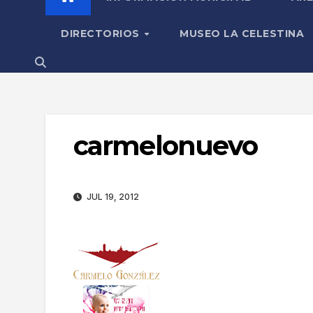
DIRECTORIOS
MUSEO LA CELESTINA
carmelonuevo
JUL 19, 2012