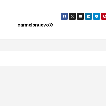
carmelonuevo