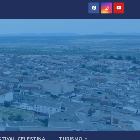
STIVAL CELESTINA
TURISMO