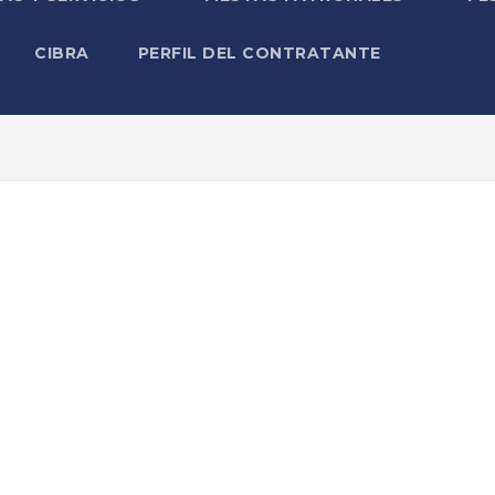
CIBRA
PERFIL DEL CONTRATANTE