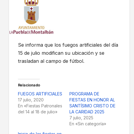
Se informa que los fuegos artificiales del día
15 de julio modifican su ubicación y se
trasladan al campo de fútbol.
Relacionado
FUEGOS ARTIFICIALES
PROGRAMA DE
17 julio, 2020
FIESTAS EN HONOR AL
En «Fiestas Patronales
SANTÍSIMO CRISTO DE
del 14 al 18 de julio»
LA CARIDAD 2025
7 julio, 2025
En «Sin categoría»
Inicio de las fiestas en