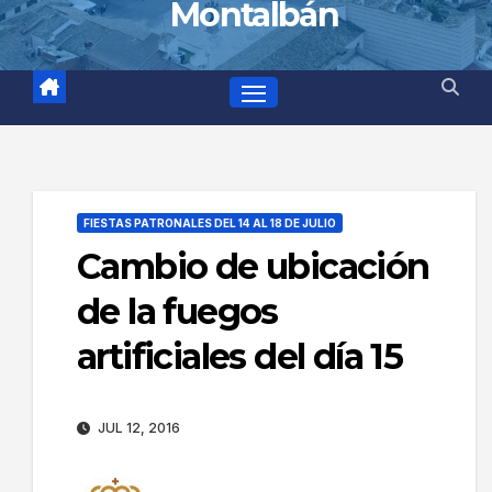
Montalbán
FIESTAS PATRONALES DEL 14 AL 18 DE JULIO
Cambio de ubicación
de la fuegos
artificiales del día 15
JUL 12, 2016