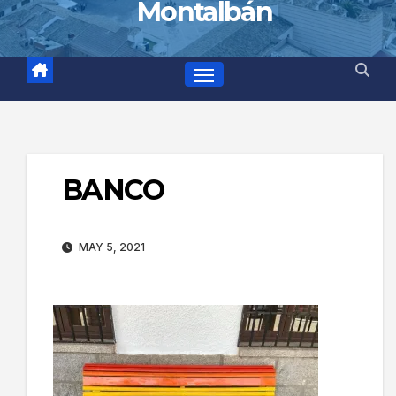
Montalbán
BANCO
MAY 5, 2021