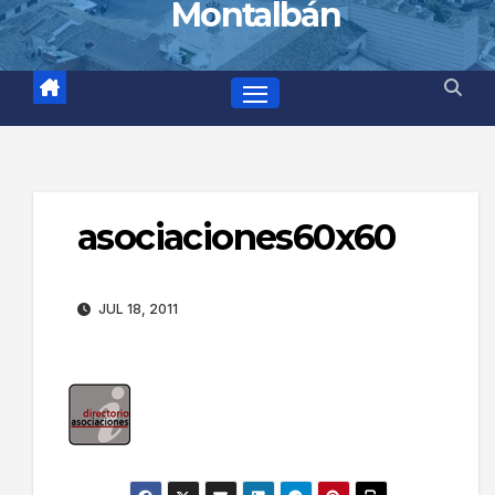
Montalbán
asociaciones60x60
JUL 18, 2011