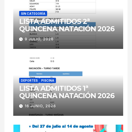
SIN CATEGORÍA
LISTA ADMITIDOS 2ª
QUINCENA NATACIÓN 2026
9 JULIO, 2026
DEPORTES
PISCINA
LISTA ADMITIDOS 1ª
QUINCENA NATACIÓN 2026
16 JUNIO, 2026