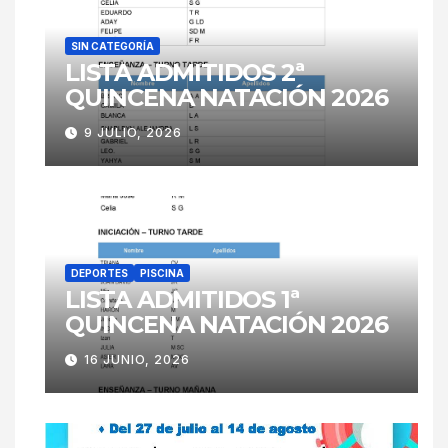
SIN CATEGORÍA
LISTA ADMITIDOS 2ª
QUINCENA NATACIÓN 2026
9 JULIO, 2026
DEPORTES
PISCINA
LISTA ADMITIDOS 1ª
QUINCENA NATACIÓN 2026
16 JUNIO, 2026