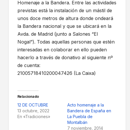
Homenaje a la Bandera. Entre las actividades
previstas está la instalación de un mástil de
unos doce metros de altura donde ondeará
la Bandera nacional y que se ubicará en la
Avda. de Madrid (junto a Salones “El
Nogal”). Todas aquellas personas que estén
interesadas en colaborar en ello pueden
hacerlo a través de donativo al siguiente nº
de cuenta:
21005718410200047426 (La Caixa)
Relacionado
12 DE OCTUBRE
Acto homenaje a la
13 octubre, 2022
Bandera de España en
En «Tradiciones»
La Puebla de
Montalbán
7 noviembre, 2014