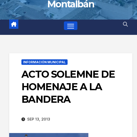
Montalbán
INFORMACIÓN MUNICIPAL
ACTO SOLEMNE DE
HOMENAJE A LA
BANDERA
SEP 13, 2013