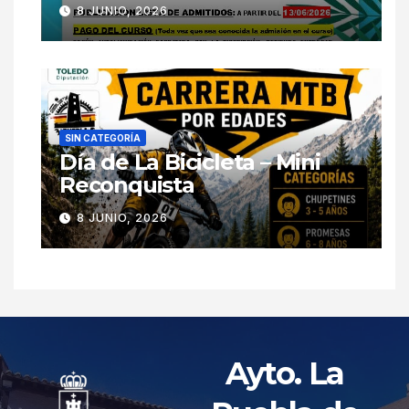
8 JUNIO, 2026
SIN CATEGORÍA
Día de La Bicicleta – Mini
Reconquista
8 JUNIO, 2026
Ayto. La