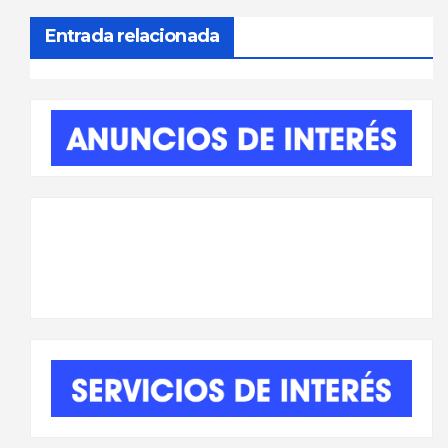
entradas
Entrada relacionada