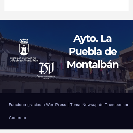
Ayto. La
Puebla de
Montalbán
Funciona gracias a WordPress
|
Tema: Newsup de
Themeansar
Contacto