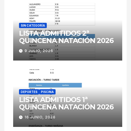
SIN CATEGORÍA
LISTA ADMITIDOS 2ª
QUINCENA NATACIÓN 2026
9 JULIO, 2026
DEPORTES
PISCINA
LISTA ADMITIDOS 1ª
QUINCENA NATACIÓN 2026
16 JUNIO, 2026