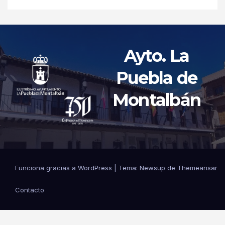
Ayto. La
Puebla de
Montalbán
Funciona gracias a WordPress
|
Tema: Newsup de
Themeansar
Contacto