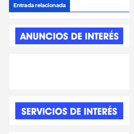
entradas
Entrada relacionada