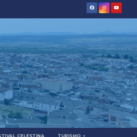
STIVAL CELESTINA
TURISMO