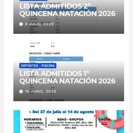
LISTA ADMITIDOS 2ª
QUINCENA NATACIÓN 2026
9 JULIO, 2026
DEPORTES
PISCINA
LISTA ADMITIDOS 1ª
QUINCENA NATACIÓN 2026
16 JUNIO, 2026