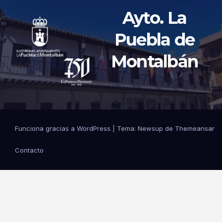
Ayto. La
Puebla de
Montalbán
Funciona gracias a WordPress
|
Tema: Newsup de
Themeansar
Contacto