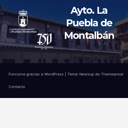
Ayto. La
Puebla de
Montalbán
Funciona gracias a WordPress
|
Tema: Newsup de
Themeansar
Contacto