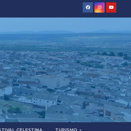
STIVAL CELESTINA
TURISMO