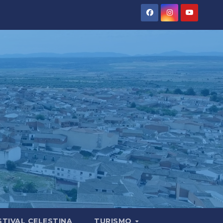
STIVAL CELESTINA
TURISMO