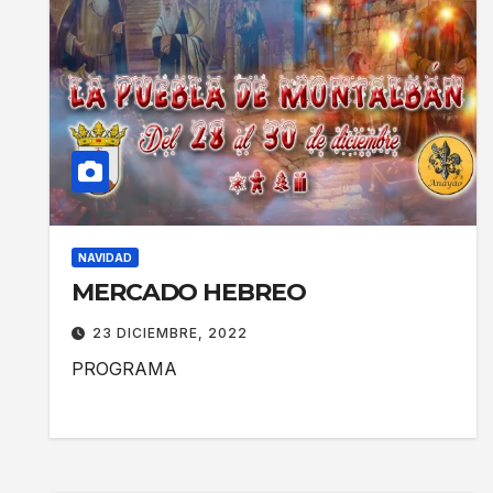
NAVIDAD
MERCADO HEBREO
23 DICIEMBRE, 2022
PROGRAMA