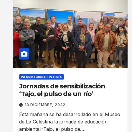
INFORMACIÓN DE INTERÉS
Jornadas de sensibilización
‘Tajo, el pulso de un río’
13 DICIEMBRE, 2022
Esta mañana se ha desarrollado en el Museo
de La Celestina la jornada de educación
ambiental ‘Tajo, el pulso de…