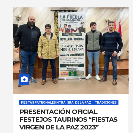
FIESTAS PATRONALES NTRA. SRA. DE LA PAZ
TRADICIONES
PRESENTACIÓN OFICIAL
FESTEJOS TAURINOS “FIESTAS
VIRGEN DE LA PAZ 2023”