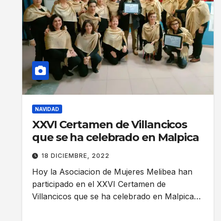
NAVIDAD
XXVI Certamen de Villancicos
que se ha celebrado en Malpica
18 DICIEMBRE, 2022
Hoy la Asociacion de Mujeres Melibea han
participado en el XXVI Certamen de
Villancicos que se ha celebrado en Malpica…