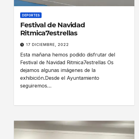
DEPORTES
Festival de Navidad
Ritmica7estrellas
17 DICIEMBRE, 2022
Esta mañana hemos podido disfrutar del
Festival de Navidad Ritmica7estrellas Os
dejamos algunas imágenes de la
exhibición.Desde el Ayuntamiento
seguiremos…