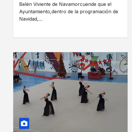
Belén Viviente de Navamorcuende que el
Ayuntamiento,dentro de la programación de
Navidad,…