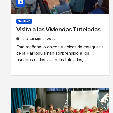
NAVIDAD
Visita a las Viviendas Tuteladas
19 DICIEMBRE, 2022
Esta mañana lo chicos y chicas de catequesis
de la Parroquia han sorprendido a los
usuarios de las viviendas tuteladas,…