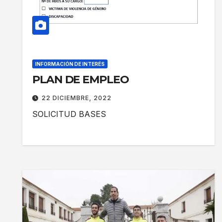
INFORMACIÓN DE INTERÉS
PLAN DE EMPLEO
22 DICIEMBRE, 2022
SOLICITUD BASES