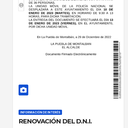
INFORMACIÓN DE INTERÉS
RENOVACIÓN DEL D.N.I.