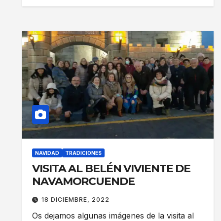
NAVIDAD
TRADICIONES
VISITA AL BELÉN VIVIENTE DE
NAVAMORCUENDE
18 DICIEMBRE, 2022
Os dejamos algunas imágenes de la visita al