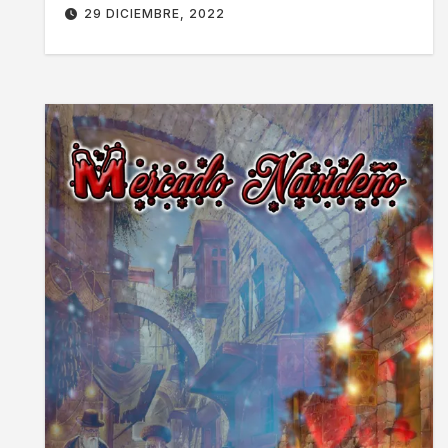
29 DICIEMBRE, 2022