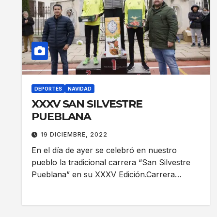
DEPORTES
NAVIDAD
XXXV SAN SILVESTRE
PUEBLANA
19 DICIEMBRE, 2022
En el día de ayer se celebró en nuestro
pueblo la tradicional carrera “San Silvestre
Pueblana” en su XXXV Edición.Carrera…