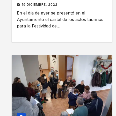
19 DICIEMBRE, 2022
En el día de ayer se presentó en el
Ayuntamiento el cartel de los actos taurinos
para la Festividad de…