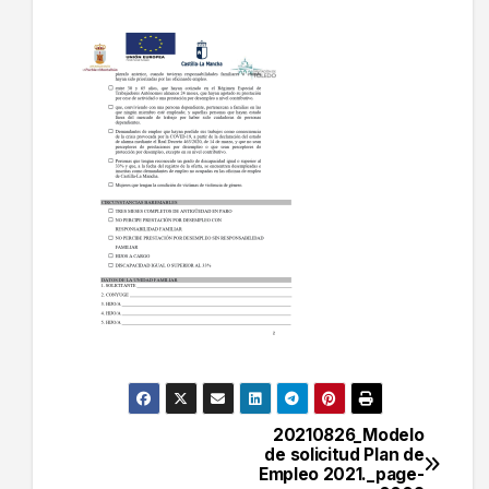
20210826_Modelo
Navegación
de solicitud Plan de
Empleo 2021._page-