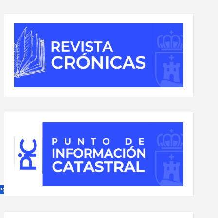
PORTES