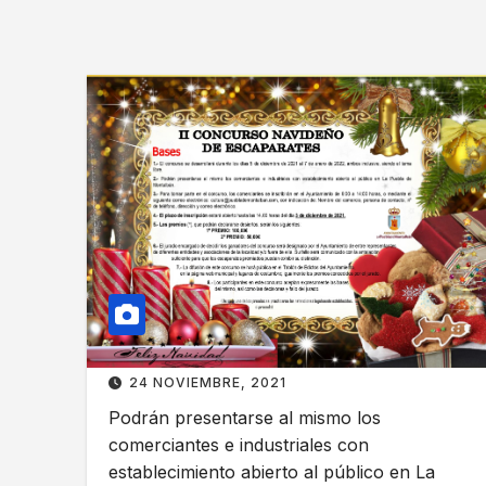
24 NOVIEMBRE, 2021
Podrán presentarse al mismo los
comerciantes e industriales con
establecimiento abierto al público en La