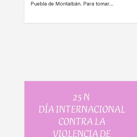
Puebla de Montalbán. Para tomar…