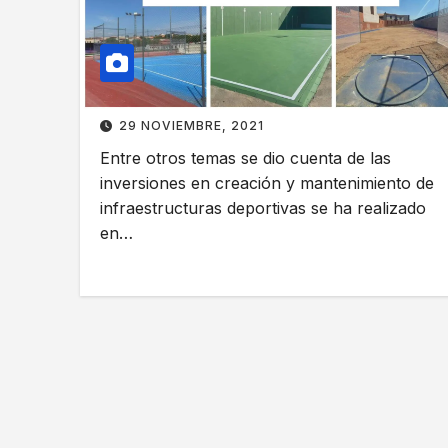
29 NOVIEMBRE, 2021
Entre otros temas se dio cuenta de las
inversiones en creación y mantenimiento de
infraestructuras deportivas se ha realizado
en…