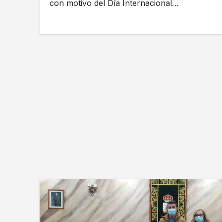
con motivo del Día Internacional…