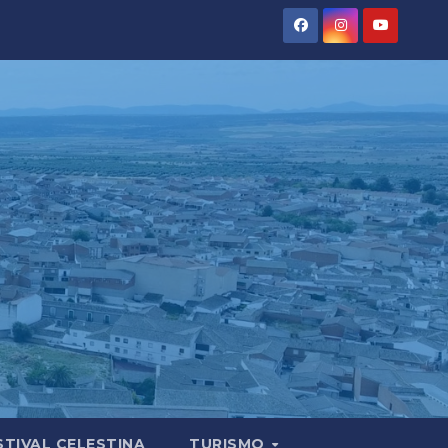
STIVAL CELESTINA
TURISMO