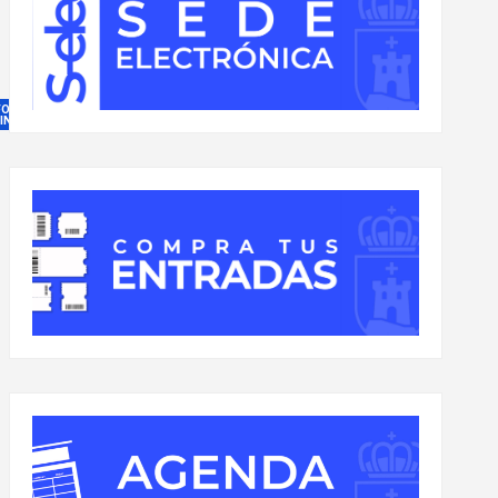
FORMACIÓN
 INTERÉS