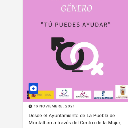
16 NOVIEMBRE, 2021
Desde el Ayuntamiento de La Puebla de
Montalbán a través del Centro de la Mujer,