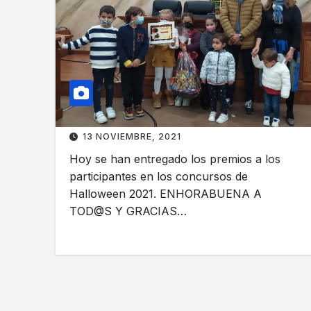
13 NOVIEMBRE, 2021
Hoy se han entregado los premios a los
participantes en los concursos de
Halloween 2021. ENHORABUENA A
TOD@S Y GRACIAS…