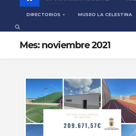
DIRECTORIOS
MUSEO LA CELESTINA
Mes:
noviembre 2021