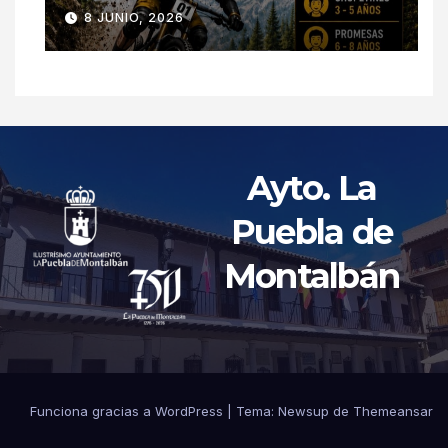
8 JUNIO, 2026
Ayto. La
Puebla de
Montalbán
Funciona gracias a WordPress
|
Tema: Newsup de
Themeansar