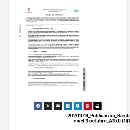
20201019_Publicación_Band
Navegación
nivel 3 octubre_A3 (1) (1)