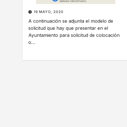
19 MAYO, 2020
A continuación se adjunta el modelo de
solicitud que hay que presentar en el
Ayuntamiento para solicitud de colocación
o…