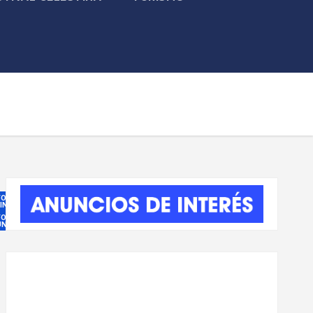
FORMACIÓN
 INTERÉS
FORMACIÓN
NICIPAL