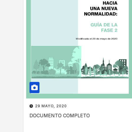
29 MAYO, 2020
DOCUMENTO COMPLETO