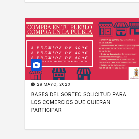
28 MAYO, 2020
BASES DEL SORTEO SOLICITUD PARA
LOS COMERCIOS QUE QUIERAN
PARTICIPAR