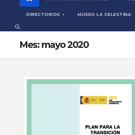
DIRECTORIOS
MUSEO LA CELESTINA
Mes:
mayo 2020