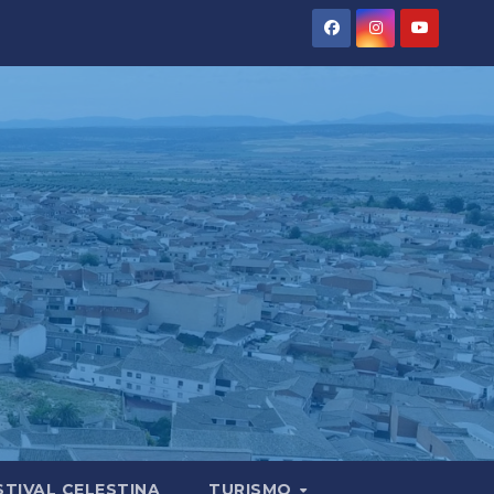
STIVAL CELESTINA
TURISMO