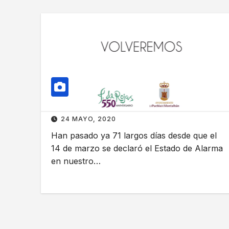
24 MAYO, 2020
Han pasado ya 71 largos días desde que el
14 de marzo se declaró el Estado de Alarma
en nuestro…