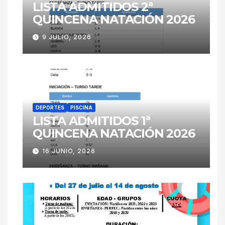
LISTA ADMITIDOS 2ª
QUINCENA NATACIÓN 2026
9 JULIO, 2026
DEPORTES
PISCINA
LISTA ADMITIDOS 1ª
QUINCENA NATACIÓN 2026
16 JUNIO, 2026