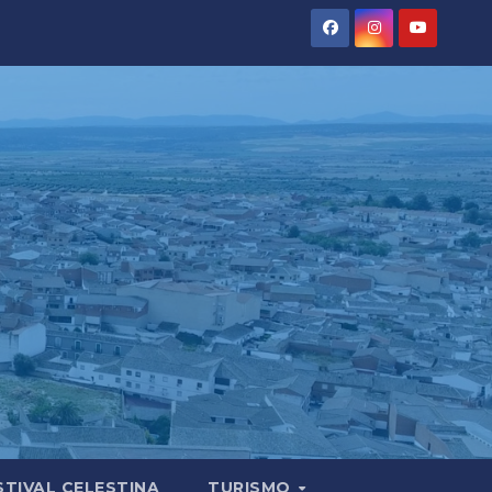
STIVAL CELESTINA
TURISMO