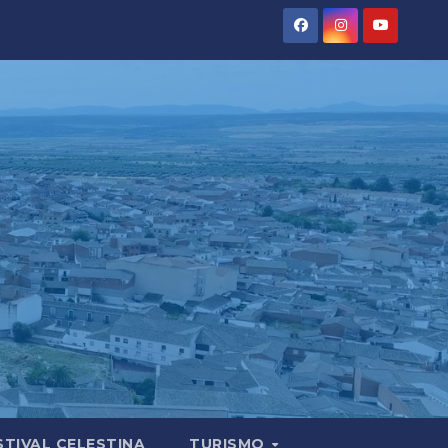
STIVAL CELESTINA
TURISMO