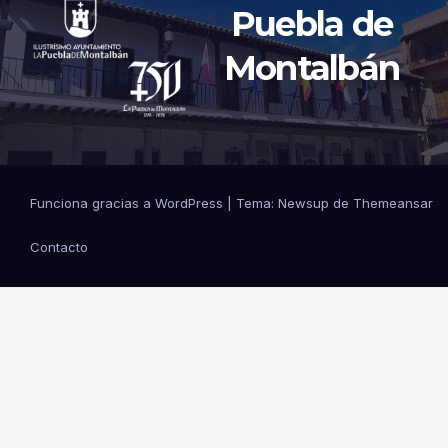
Puebla de
Montalbán
Funciona gracias a WordPress
|
Tema: Newsup de
Themeansar
Contacto