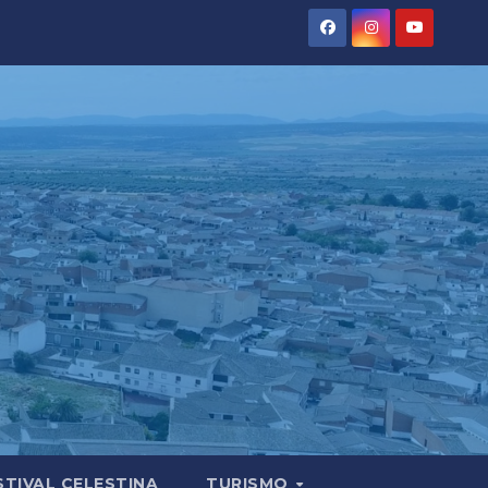
STIVAL CELESTINA
TURISMO