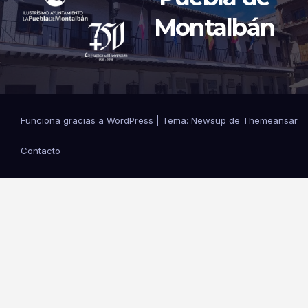
Montalbán
Funciona gracias a WordPress
|
Tema: Newsup de
Themeansar
Contacto