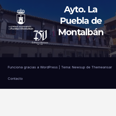
Ayto. La
Puebla de
Montalbán
Funciona gracias a WordPress
|
Tema: Newsup de
Themeansar
Contacto