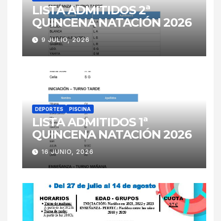
LISTA ADMITIDOS 2ª
QUINCENA NATACIÓN 2026
9 JULIO, 2026
DEPORTES
PISCINA
LISTA ADMITIDOS 1ª
QUINCENA NATACIÓN 2026
16 JUNIO, 2026