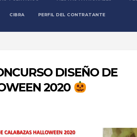
CIBRA
PERFIL DEL CONTRATANTE
NCURSO DISEÑO DE
OWEEN 2020