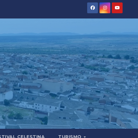
STIVAL CELESTINA
TURISMO