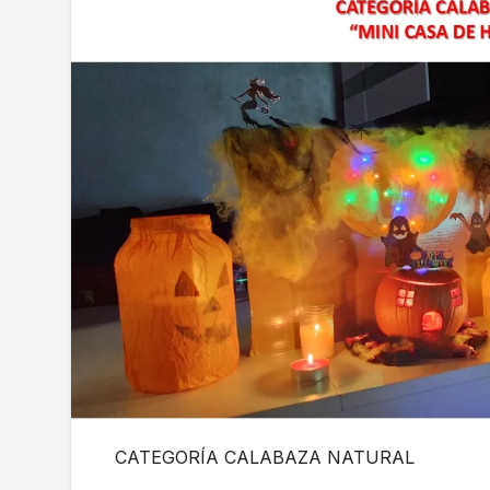
CATEGORÍA CALABAZA NATURAL