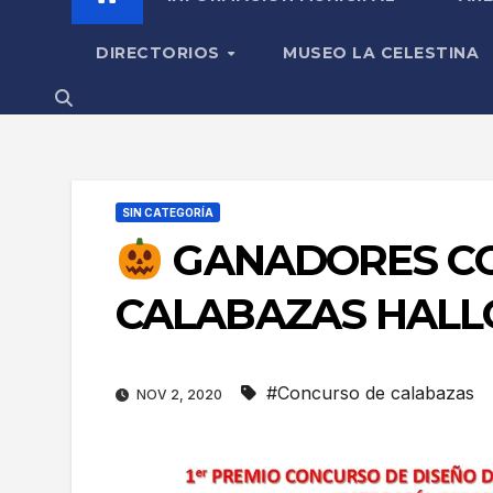
DIRECTORIOS
MUSEO LA CELESTINA
SIN CATEGORÍA
GANADORES CO
CALABAZAS HALL
#Concurso de calabazas
NOV 2, 2020