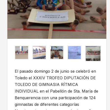
El pasado domingo 2 de junio se celebró en
Toledo el XXXIV TROFEO DIPUTACIÓN DE
TOLEDO DE GIMNASIA RÍTMICA
INDIVIDUAL en el Pabellón de Sta. María de
Benquerencia con una participación de 124
gimnastas de diferentes categorías