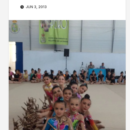
JUN 3, 2013