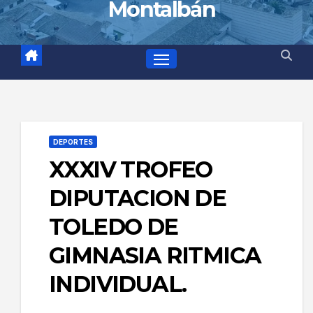
Montalbán
DEPORTES
XXXIV TROFEO
DIPUTACION DE
TOLEDO DE
GIMNASIA RITMICA
INDIVIDUAL.