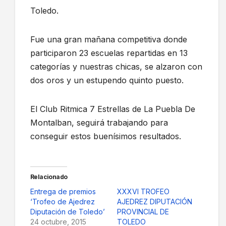
Toledo.
Fue una gran mañana competitiva donde
participaron 23 escuelas repartidas en 13
categorías y nuestras chicas, se alzaron con
dos oros y un estupendo quinto puesto.
El Club Ritmica 7 Estrellas de La Puebla De
Montalban, seguirá trabajando para
conseguir estos buenísimos resultados.
Relacionado
Entrega de premios
XXXVI TROFEO
‘Trofeo de Ajedrez
AJEDREZ DIPUTACIÓN
Diputación de Toledo’
PROVINCIAL DE
24 octubre, 2015
TOLEDO