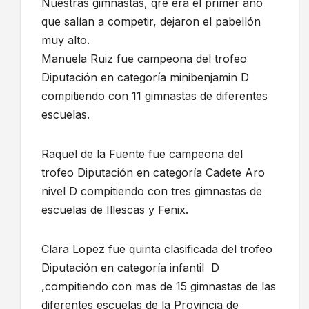
Nuestras gimnastas, qre era el primer año
que salían a competir, dejaron el pabellón
muy alto.
Manuela Ruiz fue campeona del trofeo
Diputación en categoría minibenjamin D
compitiendo con 11 gimnastas de diferentes
escuelas.
Raquel de la Fuente fue campeona del
trofeo Diputación en categoría Cadete Aro
nivel D compitiendo con tres gimnastas de
escuelas de Illescas y Fenix.
Clara Lopez fue quinta clasificada del trofeo
Diputación en categoría infantil D
,compitiendo con mas de 15 gimnastas de las
diferentes escuelas de la Provincia de