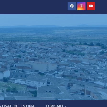
STIVAL CELESTINA
TURISMO