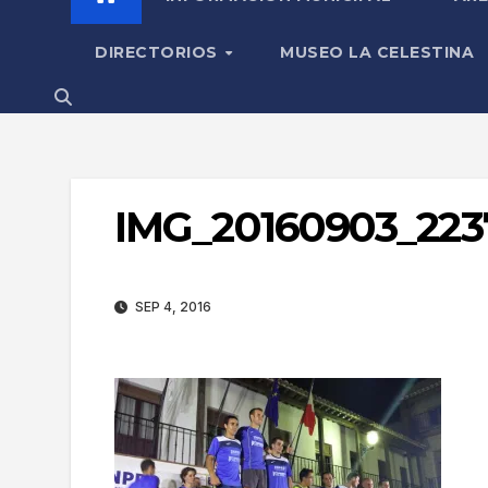
DIRECTORIOS
MUSEO LA CELESTINA
IMG_20160903_223
SEP 4, 2016