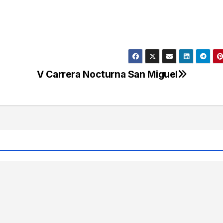
V Carrera Nocturna San Miguel