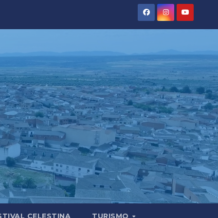
STIVAL CELESTINA
TURISMO