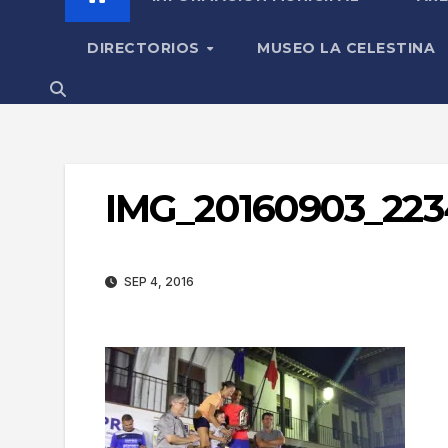
DIRECTORIOS
MUSEO LA CELESTINA
IMG_20160903_223
SEP 4, 2016