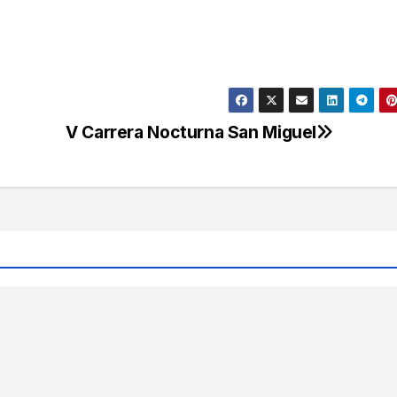
V Carrera Nocturna San Miguel