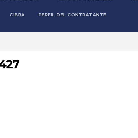
CIBRA
PERFIL DEL CONTRATANTE
427