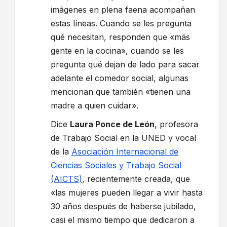
imágenes en plena faena acompañan
estas líneas. Cuando se les pregunta
qué necesitan, responden que «más
gente en la cocina», cuando se les
pregunta qué dejan de lado para sacar
adelante el comedor social, algunas
mencionan que también «tienen una
madre a quien cuidar».
Dice
Laura Ponce de León
, profesora
de Trabajo Social en la UNED y vocal
de la
Asociación Internacional de
Ciencias Sociales y Trabajo Social
(AICTS)
, recientemente creada, que
«las mujeres pueden llegar a vivir hasta
30 años después de haberse jubilado,
casi el mismo tiempo que dedicaron a