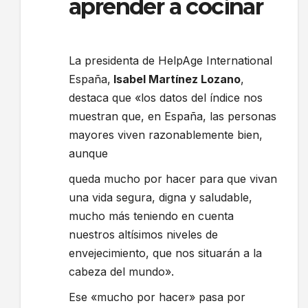
aprender a cocinar
La presidenta de HelpAge International
España,
Isabel Martínez Lozano
,
destaca que «los datos del índice nos
muestran que, en España, las personas
mayores viven razonablemente bien,
aunque
queda mucho por hacer para que vivan
una vida segura, digna y saludable,
mucho más teniendo en cuenta
nuestros altísimos niveles de
envejecimiento, que nos situarán a la
cabeza del mundo».
Ese «mucho por hacer» pasa por