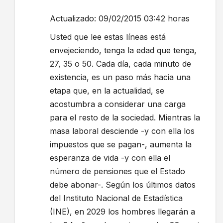
Actualizado: 09/02/2015 03:42 horas
Usted que lee estas líneas está
envejeciendo, tenga la edad que tenga,
27, 35 o 50. Cada día, cada minuto de
existencia, es un paso más hacia una
etapa que, en la actualidad, se
acostumbra a considerar una carga
para el resto de la sociedad. Mientras la
masa laboral desciende -y con ella los
impuestos que se pagan-, aumenta la
esperanza de vida -y con ella el
número de pensiones que el Estado
debe abonar-. Según los últimos datos
del Instituto Nacional de Estadística
(INE), en 2029 los hombres llegarán a