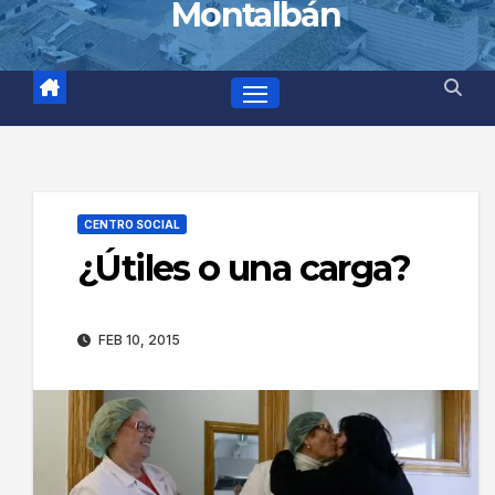
Montalbán
CENTRO SOCIAL
¿Útiles o una carga?
FEB 10, 2015