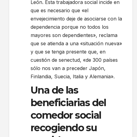
León. Esta trabajadora social incide en
que es necesario que «el
envejecimiento deje de asociarse con la
dependencia porque no todos los
mayores son dependientes», reclama
que se atienda a una «situación nueva»
y que se tenga presente que, en
cuestión de senectud, «de 300 países
sólo nos van a preceder Japón,
Finlandia, Suecia, Italia y Alemania».
Una de las
beneficiarias del
comedor social
recogiendo su