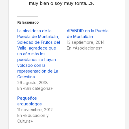
muy bien o soy muy tonta…».
Relacionado
La alcaldesa de la
APANDID en la Puebla
Puebla de Montalbán,
de Montalbán
Soledad de Frutos del
13 septiembre, 2014
Valle, agradece que
En «Asociaciones»
un año más los
pueblanos se hayan
volcado con la
representación de La
Celestina
26 agosto, 2018
En «Sin categoría»
Pequeños
arqueólogos
11 noviembre, 2012
En «Educación y
Cultura»