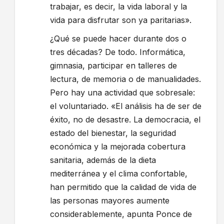
trabajar, es decir, la vida laboral y la
vida para disfrutar son ya paritarias».
¿Qué se puede hacer durante dos o
tres décadas? De todo. Informática,
gimnasia, participar en talleres de
lectura, de memoria o de manualidades.
Pero hay una actividad que sobresale:
el voluntariado. «El análisis ha de ser de
éxito, no de desastre. La democracia, el
estado del bienestar, la seguridad
económica y la mejorada cobertura
sanitaria, además de la dieta
mediterránea y el clima confortable,
han permitido que la calidad de vida de
las personas mayores aumente
considerablemente, apunta Ponce de