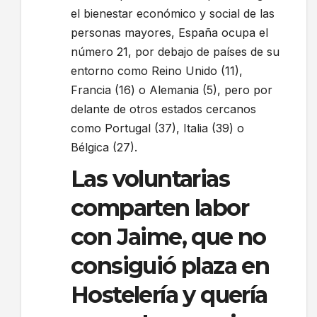
el bienestar económico y social de las
personas mayores, España ocupa el
número 21, por debajo de países de su
entorno como Reino Unido (11),
Francia (16) o Alemania (5), pero por
delante de otros estados cercanos
como Portugal (37), Italia (39) o
Bélgica (27).
Las voluntarias
comparten labor
con Jaime, que no
consiguió plaza en
Hostelería y quería