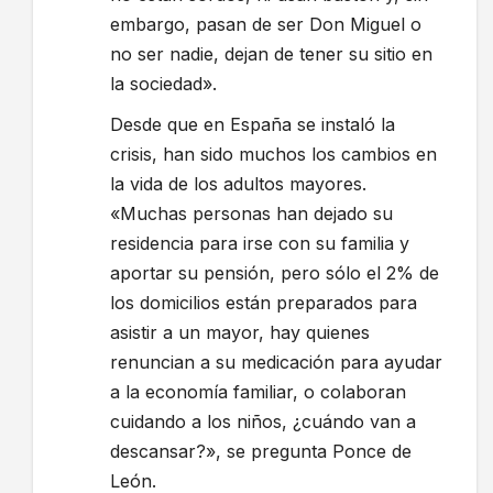
embargo, pasan de ser Don Miguel o
no ser nadie, dejan de tener su sitio en
la sociedad».
Desde que en España se instaló la
crisis, han sido muchos los cambios en
la vida de los adultos mayores.
«Muchas personas han dejado su
residencia para irse con su familia y
aportar su pensión, pero sólo el 2% de
los domicilios están preparados para
asistir a un mayor, hay quienes
renuncian a su medicación para ayudar
a la economía familiar, o colaboran
cuidando a los niños, ¿cuándo van a
descansar?», se pregunta Ponce de
León.