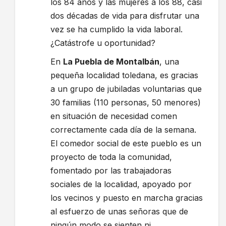
los 84 años y las mujeres a los 88, casi
dos décadas de vida para disfrutar una
vez se ha cumplido la vida laboral.
¿Catástrofe u oportunidad?
En
La Puebla de Montalbán
, una
pequeña localidad toledana, es gracias
a un grupo de jubiladas voluntarias que
30 familias (110 personas, 50 menores)
en situación de necesidad comen
correctamente cada día de la semana.
El comedor social de este pueblo es un
proyecto de toda la comunidad,
fomentado por las trabajadoras
sociales de la localidad, apoyado por
los vecinos y puesto en marcha gracias
al esfuerzo de unas señoras que de
ningún modo se sienten ni