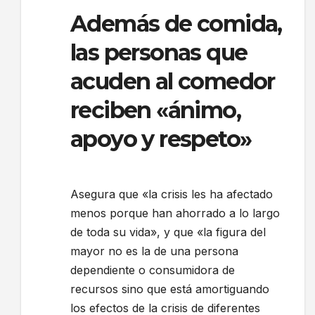
Además de comida,
las personas que
acuden al comedor
reciben «ánimo,
apoyo y respeto»
Asegura que «la crisis les ha afectado
menos porque han ahorrado a lo largo
de toda su vida», y que «la figura del
mayor no es la de una persona
dependiente o consumidora de
recursos sino que está amortiguando
los efectos de la crisis de diferentes