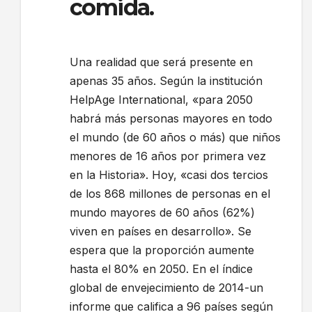
comida.
Una realidad que será presente en
apenas 35 años. Según la institución
HelpAge International, «para 2050
habrá más personas mayores en todo
el mundo (de 60 años o más) que niños
menores de 16 años por primera vez
en la Historia». Hoy, «casi dos tercios
de los 868 millones de personas en el
mundo mayores de 60 años (62%)
viven en países en desarrollo». Se
espera que la proporción aumente
hasta el 80% en 2050. En el índice
global de envejecimiento de 2014-un
informe que califica a 96 países según