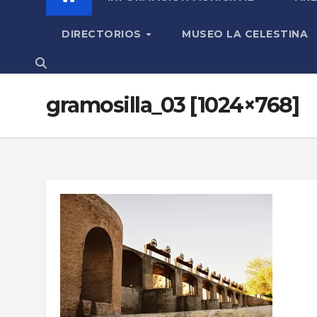
DIRECTORIOS
MUSEO LA CELESTINA
gramosilla_03 [1024×768]