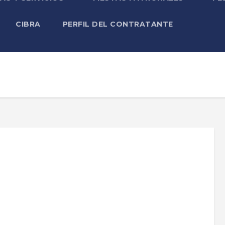
CIBRA
PERFIL DEL CONTRATANTE