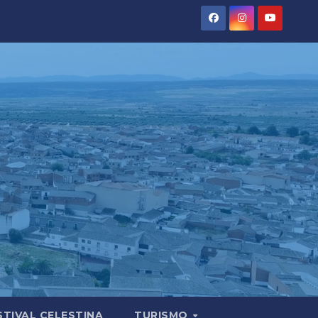
STIVAL CELESTINA
TURISMO